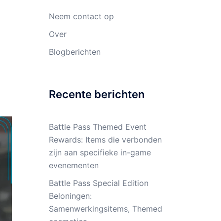
Neem contact op
Over
Blogberichten
Recente berichten
Battle Pass Themed Event
Rewards: Items die verbonden
zijn aan specifieke in-game
evenementen
Battle Pass Special Edition
Beloningen:
Samenwerkingsitems, Themed