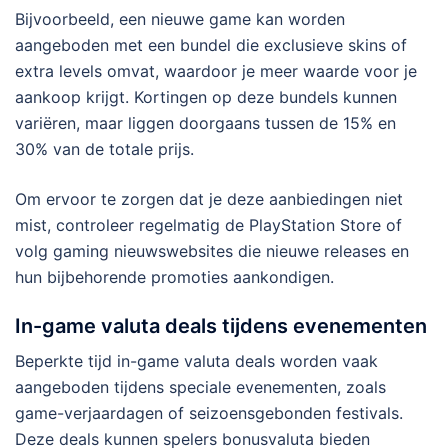
Bijvoorbeeld, een nieuwe game kan worden
aangeboden met een bundel die exclusieve skins of
extra levels omvat, waardoor je meer waarde voor je
aankoop krijgt. Kortingen op deze bundels kunnen
variëren, maar liggen doorgaans tussen de 15% en
30% van de totale prijs.
Om ervoor te zorgen dat je deze aanbiedingen niet
mist, controleer regelmatig de PlayStation Store of
volg gaming nieuwswebsites die nieuwe releases en
hun bijbehorende promoties aankondigen.
In-game valuta deals tijdens evenementen
Beperkte tijd in-game valuta deals worden vaak
aangeboden tijdens speciale evenementen, zoals
game-verjaardagen of seizoensgebonden festivals.
Deze deals kunnen spelers bonusvaluta bieden