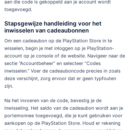
aan die code is gekoppeld aan je account wordt
toegevoegd.
Stapsgewijze handleiding voor het
inwisselen van cadeaubonnen
Om een cadeaubon op de PlayStation Store in te
wisselen, begin je met inloggen op je PlayStation-
account op je console of de website. Navigeer naar de
sectie “Accountbeheer” en selecteer “Codes
inwisselen.” Voer de cadeauboncode precies in zoals
deze verschijnt, zorg ervoor dat er geen typfouten
zijn.
Na het invoeren van de code, bevestig je de
inwisseling. Het saldo van de cadeaubon wordt aan je
portemonnee toegevoegd, die je kunt gebruiken voor
aankopen op de PlayStation Store. Houd er rekening