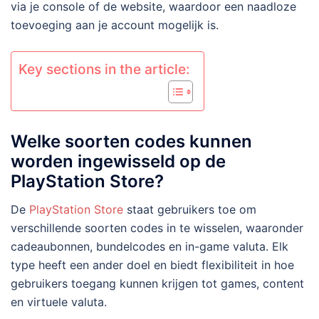
via je console of de website, waardoor een naadloze
toevoeging aan je account mogelijk is.
Key sections in the article:
Welke soorten codes kunnen
worden ingewisseld op de
PlayStation Store?
De
PlayStation Store
staat gebruikers toe om
verschillende soorten codes in te wisselen, waaronder
cadeaubonnen, bundelcodes en in-game valuta. Elk
type heeft een ander doel en biedt flexibiliteit in hoe
gebruikers toegang kunnen krijgen tot games, content
en virtuele valuta.