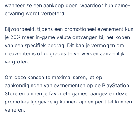
wanneer ze een aankoop doen, waardoor hun game-
ervaring wordt verbeterd.
Bijvoorbeeld, tijdens een promotioneel evenement kun
je 20% meer in-game valuta ontvangen bij het kopen
van een specifiek bedrag. Dit kan je vermogen om
nieuwe items of upgrades te verwerven aanzienlijk
vergroten.
Om deze kansen te maximaliseren, let op
aankondigingen van evenementen op de PlayStation
Store en binnen je favoriete games, aangezien deze
promoties tijdgevoelig kunnen zijn en per titel kunnen
variëren.
Post