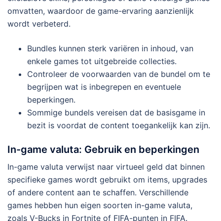
omvatten, waardoor de game-ervaring aanzienlijk
wordt verbeterd.
Bundles kunnen sterk variëren in inhoud, van
enkele games tot uitgebreide collecties.
Controleer de voorwaarden van de bundel om te
begrijpen wat is inbegrepen en eventuele
beperkingen.
Sommige bundels vereisen dat de basisgame in
bezit is voordat de content toegankelijk kan zijn.
In-game valuta: Gebruik en beperkingen
In-game valuta verwijst naar virtueel geld dat binnen
specifieke games wordt gebruikt om items, upgrades
of andere content aan te schaffen. Verschillende
games hebben hun eigen soorten in-game valuta,
zoals V-Bucks in Fortnite of FIFA-punten in FIFA.