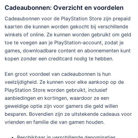
Cadeaubonnen: Overzicht en voordelen
Cadeaubonnen voor de PlayStation Store zijn prepaid
kaarten die kunnen worden gekocht bij verschillende
winkels of online. Ze kunnen worden gebruikt om geld
toe te voegen aan je PlayStation-account, zodat je
games, downloadbare content en abonnementen kunt
kopen zonder een creditcard nodig te hebben.
Een groot voordeel van cadeaubonnen is hun
veelzijdigheid. Ze kunnen voor elke aankoop op de
PlayStation Store worden gebruikt, inclusief
aanbiedingen en kortingen, waardoor ze een
geweldige optie zijn voor gamers die geld willen
besparen. Bovendien zijn ze uitstekende cadeaus voor
vrienden en familie die van gamen houden.
Beschikbaar in verschillende denominaties,