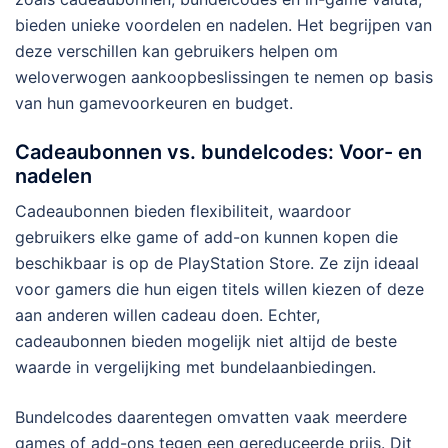
bieden unieke voordelen en nadelen. Het begrijpen van
deze verschillen kan gebruikers helpen om
weloverwogen aankoopbeslissingen te nemen op basis
van hun gamevoorkeuren en budget.
Cadeaubonnen vs. bundelcodes: Voor- en
nadelen
Cadeaubonnen bieden flexibiliteit, waardoor
gebruikers elke game of add-on kunnen kopen die
beschikbaar is op de PlayStation Store. Ze zijn ideaal
voor gamers die hun eigen titels willen kiezen of deze
aan anderen willen cadeau doen. Echter,
cadeaubonnen bieden mogelijk niet altijd de beste
waarde in vergelijking met bundelaanbiedingen.
Bundelcodes daarentegen omvatten vaak meerdere
games of add-ons tegen een gereduceerde prijs. Dit