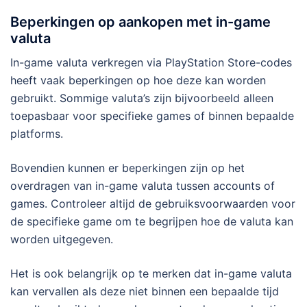
Beperkingen op aankopen met in-game
valuta
In-game valuta verkregen via PlayStation Store-codes
heeft vaak beperkingen op hoe deze kan worden
gebruikt. Sommige valuta’s zijn bijvoorbeeld alleen
toepasbaar voor specifieke games of binnen bepaalde
platforms.
Bovendien kunnen er beperkingen zijn op het
overdragen van in-game valuta tussen accounts of
games. Controleer altijd de gebruiksvoorwaarden voor
de specifieke game om te begrijpen hoe de valuta kan
worden uitgegeven.
Het is ook belangrijk op te merken dat in-game valuta
kan vervallen als deze niet binnen een bepaalde tijd