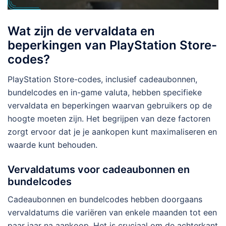
Wat zijn de vervaldata en
beperkingen van PlayStation Store-
codes?
PlayStation Store-codes, inclusief cadeaubonnen,
bundelcodes en in-game valuta, hebben specifieke
vervaldata en beperkingen waarvan gebruikers op de
hoogte moeten zijn. Het begrijpen van deze factoren
zorgt ervoor dat je je aankopen kunt maximaliseren en
waarde kunt behouden.
Vervaldatums voor cadeaubonnen en
bundelcodes
Cadeaubonnen en bundelcodes hebben doorgaans
vervaldatums die variëren van enkele maanden tot een
paar jaar na aankoop. Het is cruciaal om de achterkant