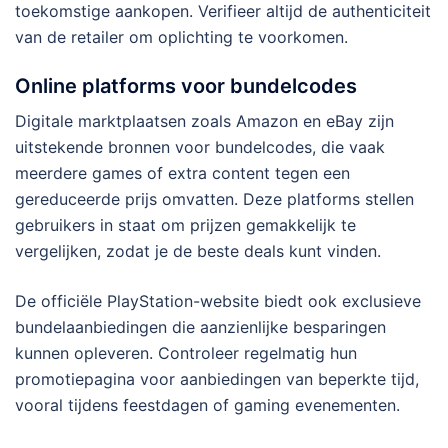
toekomstige aankopen. Verifieer altijd de authenticiteit
van de retailer om oplichting te voorkomen.
Online platforms voor bundelcodes
Digitale marktplaatsen zoals Amazon en eBay zijn
uitstekende bronnen voor bundelcodes, die vaak
meerdere games of extra content tegen een
gereduceerde prijs omvatten. Deze platforms stellen
gebruikers in staat om prijzen gemakkelijk te
vergelijken, zodat je de beste deals kunt vinden.
De officiële PlayStation-website biedt ook exclusieve
bundelaanbiedingen die aanzienlijke besparingen
kunnen opleveren. Controleer regelmatig hun
promotiepagina voor aanbiedingen van beperkte tijd,
vooral tijdens feestdagen of gaming evenementen.