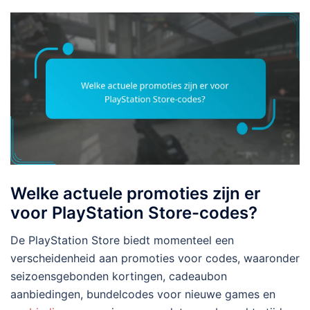
Welke actuele promoties zijn er
voor PlayStation Store-codes?
De PlayStation Store biedt momenteel een
verscheidenheid aan promoties voor codes, waaronder
seizoensgebonden kortingen, cadeaubon
aanbiedingen, bundelcodes voor nieuwe games en