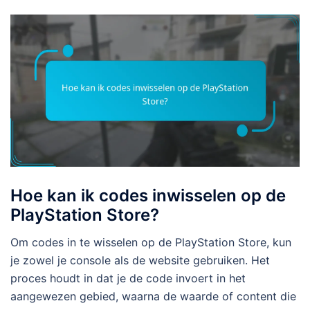
Hoe kan ik codes inwisselen op de
PlayStation Store?
Om codes in te wisselen op de PlayStation Store, kun
je zowel je console als de website gebruiken. Het
proces houdt in dat je de code invoert in het
aangewezen gebied, waarna de waarde of content die