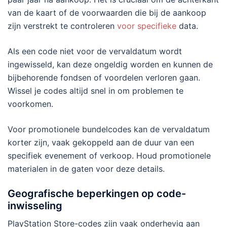
van de kaart of de voorwaarden die bij de aankoop
zijn verstrekt te controleren
voor specifieke
data.
Als een code niet voor de vervaldatum wordt
ingewisseld, kan deze ongeldig worden en kunnen de
bijbehorende fondsen of voordelen verloren gaan.
Wissel je codes altijd snel in om problemen te
voorkomen.
Voor promotionele bundelcodes kan de vervaldatum
korter zijn, vaak gekoppeld aan de duur van een
specifiek evenement of verkoop. Houd promotionele
materialen in de gaten voor deze details.
Geografische beperkingen op code-
inwisseling
PlayStation Store-codes zijn vaak onderhevig aan