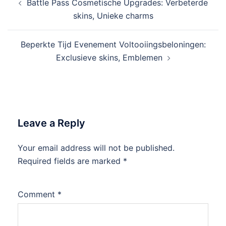
Battle Pass Cosmetische Upgrades: Verbeterde
navigation
skins, Unieke charms
Beperkte Tijd Evenement Voltooiingsbeloningen:
Exclusieve skins, Emblemen
Leave a Reply
Your email address will not be published.
Required fields are marked
*
Comment
*