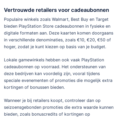
Vertrouwde retailers voor cadeaubonnen
Populaire winkels zoals Walmart, Best Buy en Target
bieden PlayStation Store cadeaubonnen in fysieke en
digitale formaten aan. Deze kaarten komen doorgaans
in verschillende denominaties, zoals €10, €20, €50 of
hoger, zodat je kunt kiezen op basis van je budget.
Lokale gamewinkels hebben ook vaak PlayStation
cadeaubonnen op voorraad. Het ondersteunen van
deze bedrijven kan voordelig zijn, vooral tijdens
speciale evenementen of promoties die mogelijk extra
kortingen of bonussen bieden.
Wanneer je bij retailers koopt, controleer dan op
seizoensgebonden promoties die extra waarde kunnen
bieden, zoals bonuscredits of kortingen op