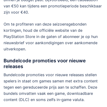
van €50 kan tijdens een promotieperiode beschikbaar
zijn voor €40.
Om te profiteren van deze seizoensgebonden
kortingen, houd de officiële website van de
PlayStation Store in de gaten of abonneer je op hun
nieuwsbrief voor aankondigingen over aankomende
uitverkopen.
Bundelcode promoties voor nieuwe
releases
Bundelcode promoties voor nieuwe releases stellen
spelers in staat om games samen met extra content
tegen een gereduceerde prijs aan te schaffen. Deze
bundels omvatten vaak een game, downloadbare
content (DLC) en soms zelfs in-game valuta.