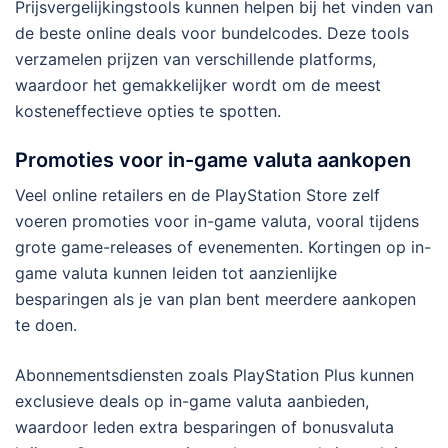
Prijsvergelijkingstools kunnen helpen bij het vinden van
de beste online deals voor bundelcodes. Deze tools
verzamelen prijzen van verschillende platforms,
waardoor het gemakkelijker wordt om de meest
kosteneffectieve opties te spotten.
Promoties voor in-game valuta aankopen
Veel online retailers en de PlayStation Store zelf
voeren promoties voor in-game valuta, vooral tijdens
grote game-releases of evenementen. Kortingen op in-
game valuta kunnen leiden tot aanzienlijke
besparingen als je van plan bent meerdere aankopen
te doen.
Abonnementsdiensten zoals PlayStation Plus kunnen
exclusieve deals op in-game valuta aanbieden,
waardoor leden extra besparingen of bonusvaluta