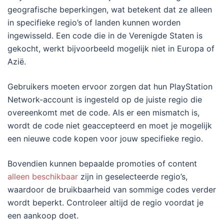
geografische beperkingen, wat betekent dat ze alleen
in specifieke regio’s of landen kunnen worden
ingewisseld. Een code die in de Verenigde Staten is
gekocht, werkt bijvoorbeeld mogelijk niet in Europa of
Azië.
Gebruikers moeten ervoor zorgen dat hun PlayStation
Network-account is ingesteld op de juiste regio die
overeenkomt met de code. Als er een mismatch is,
wordt de code niet geaccepteerd en moet je mogelijk
een nieuwe code kopen voor jouw specifieke regio.
Bovendien kunnen bepaalde promoties of content
alleen beschikbaar
zijn in geselecteerde regio’s,
waardoor de bruikbaarheid van sommige codes verder
wordt beperkt. Controleer altijd de regio voordat je
een aankoop doet.