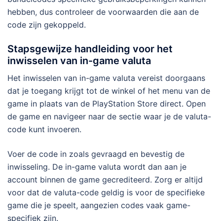
hebben, dus controleer de voorwaarden die aan de
code zijn gekoppeld.
Stapsgewijze handleiding voor het
inwisselen van in-game valuta
Het inwisselen van in-game valuta vereist doorgaans
dat je toegang krijgt tot de winkel of het menu van de
game in plaats van de PlayStation Store direct. Open
de game en navigeer naar de sectie waar je de valuta-
code kunt invoeren.
Voer de code in zoals gevraagd en bevestig de
inwisseling. De in-game valuta wordt dan aan je
account binnen de game gecrediteerd. Zorg er altijd
voor dat de valuta-code geldig is voor de specifieke
game die je speelt, aangezien codes vaak game-
specifiek zijn.