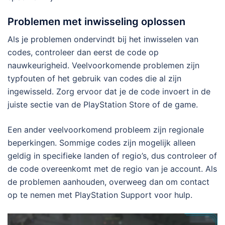
Problemen met inwisseling oplossen
Als je problemen ondervindt bij het inwisselen van
codes, controleer dan eerst de code op
nauwkeurigheid. Veelvoorkomende problemen zijn
typfouten of het gebruik van codes die al zijn
ingewisseld. Zorg ervoor dat je de code invoert in de
juiste sectie van de PlayStation Store of de game.
Een ander veelvoorkomend probleem zijn regionale
beperkingen. Sommige codes zijn mogelijk alleen
geldig in specifieke landen of regio’s, dus controleer of
de code overeenkomt met de regio van je account. Als
de problemen aanhouden, overweeg dan om contact
op te nemen met PlayStation Support voor hulp.