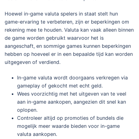
Hoewel in-game valuta spelers in staat stelt hun
game-ervaring te verbeteren, zijn er beperkingen om
rekening mee te houden. Valuta kan vaak alleen binnen
de game worden gebruikt waarvoor het is
aangeschaft, en sommige games kunnen beperkingen
hebben op hoeveel er in een bepaalde tijd kan worden
uitgegeven of verdiend.
In-game valuta wordt doorgaans verkregen via
gameplay of gekocht met echt geld.
Wees voorzichtig met het uitgeven van te veel
aan in-game aankopen, aangezien dit snel kan
oplopen.
Controleer altijd op promoties of bundels die
mogelijk meer waarde bieden voor in-game
valuta aankopen.