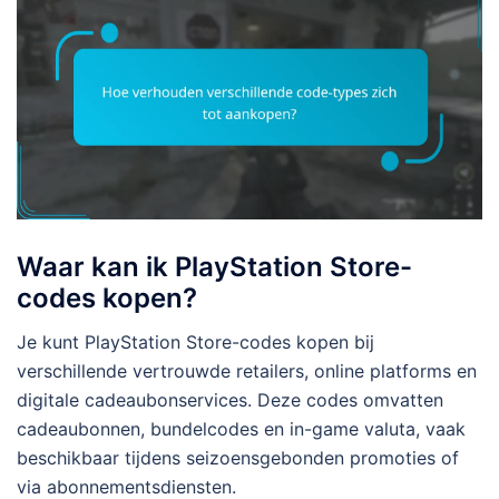
Waar kan ik PlayStation Store-
codes kopen?
Je kunt PlayStation Store-codes kopen bij
verschillende vertrouwde retailers, online platforms en
digitale cadeaubonservices. Deze codes omvatten
cadeaubonnen, bundelcodes en in-game valuta, vaak
beschikbaar tijdens seizoensgebonden promoties of
via abonnementsdiensten.