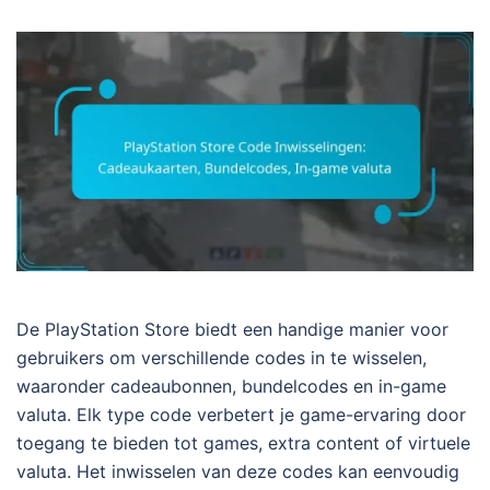
De PlayStation Store biedt een handige manier voor
gebruikers om verschillende codes in te wisselen,
waaronder cadeaubonnen, bundelcodes en in-game
valuta. Elk type code verbetert je game-ervaring door
toegang te bieden tot games, extra content of virtuele
valuta. Het inwisselen van deze codes kan eenvoudig