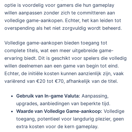
optie is voordelig voor gamers die hun gameplay
willen aanpassen zonder zich te committeren aan
volledige game-aankopen. Echter, het kan leiden tot
overspending als het niet zorgvuldig wordt beheerd.
Volledige game-aankopen bieden toegang tot
complete titels, wat een meer uitgebreide game-
ervaring biedt. Dit is geschikt voor spelers die volledig
willen deelnemen aan een game van begin tot eind.
Echter, de initiële kosten kunnen aanzienlijk zijn, vaak
variërend van €20 tot €70, afhankelijk van de titel.
Gebruik van In-game Valuta:
Aanpassing,
upgrades, aanbiedingen van beperkte tijd.
Waarde van Volledige Game-aankoop:
Volledige
toegang, potentieel voor langdurig plezier, geen
extra kosten voor de kern gameplay.