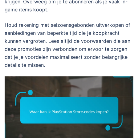
krijgen. Overweeg om je te abonneren als je vaak in-
game items koopt.
Houd rekening met seizoensgebonden uitverkopen of
aanbiedingen van beperkte tijd die je koopkracht
kunnen vergroten. Lees altijd de voorwaarden die aan
deze promoties zijn verbonden om ervoor te zorgen
dat je je voordelen maximaliseert zonder belangrijke
details te missen.