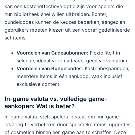
kan een kosteneffectieve optie zijn voor spelers die
hun bibliotheek snel willen uitbreiden. Echter,
bundelcodes kunnen de keuzes beperken, aangezien
gebruikers moeten kiezen uit een vooraf gedefinieerde
set items.
Voordelen van Cadeaubonnen:
Flexibiliteit in
selectie, ideaal voor cadeau’s, geen vervaldatum.
Voordelen van Bundelcodes:
Kostenbesparingen,
meerdere items in één aankoop, vaak inclusief
exclusieve content.
In-game valuta vs. volledige game-
aankopen: Wat is beter?
In-game valuta stelt spelers in staat om hun game-
ervaring te verbeteren door specifieke items, upgrades
of cosmetica binnen een game aan te schaffen. Deze