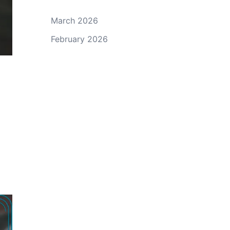
March 2026
February 2026