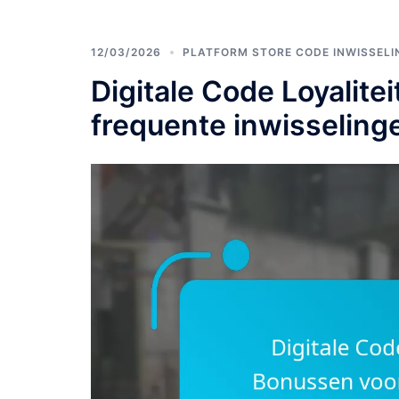
12/03/2026
PLATFORM STORE CODE INWISSELI
Digitale Code Loyalit
frequente inwisseling