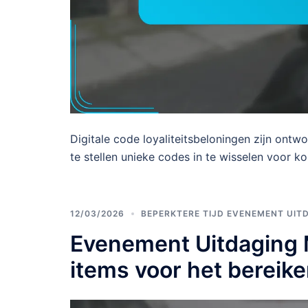
Digitale code loyaliteitsbeloningen zijn ontw
te stellen unieke codes in te wisselen voor ko
12/03/2026
BEPERKTERE TIJD EVENEMENT UIT
Evenement Uitdaging M
items voor het bereike