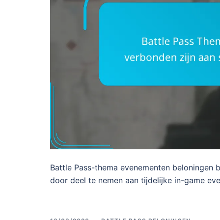
Battle Pass-thema evenementen beloningen b
door deel te nemen aan tijdelijke in-game ev