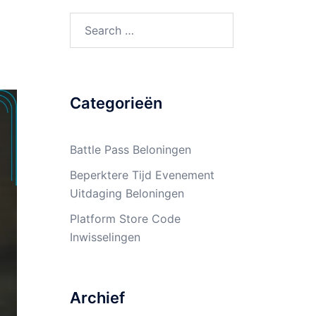
Search
for:
Categorieën
Battle Pass Beloningen
Beperktere Tijd Evenement
Uitdaging Beloningen
Platform Store Code
Inwisselingen
Archief