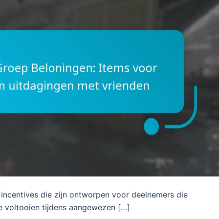
incentives die zijn ontworpen voor deelnemers die
 voltooien tijdens aangewezen […]