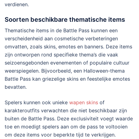
verdienen.
Soorten beschikbare thematische items
Thematische items in de Battle Pass kunnen een
verscheidenheid aan cosmetische verbeteringen
omvatten, zoals skins, emotes en banners. Deze items
zijn ontworpen rond specifieke thema’s die vaak
seizoensgebonden evenementen of populaire cultuur
weerspiegelen. Bijvoorbeeld, een Halloween-thema
Battle Pass kan griezelige skins en feestelijke emotes
bevatten.
Spelers kunnen ook unieke
wapen skins
of
karakteroutfits verwachten die niet beschikbaar zijn
buiten de Battle Pass. Deze exclusiviteit voegt waarde
toe en moedigt spelers aan om de pass te voltooien
om deze items voor beperkte tijd te verkrijgen.