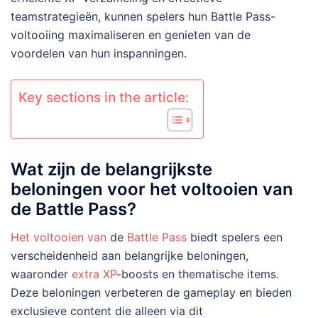
teamstrategieën, kunnen spelers hun Battle Pass-
voltooiing maximaliseren en genieten van de
voordelen van hun inspanningen.
Key sections in the article:
Wat zijn de belangrijkste
beloningen voor het voltooien van
de Battle Pass?
Het voltooien van
de
Battle Pass
biedt spelers een
verscheidenheid aan belangrijke beloningen,
waaronder
extra XP
-boosts en thematische items.
Deze beloningen verbeteren de gameplay en bieden
exclusieve content die alleen via dit