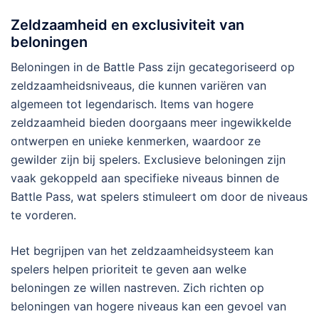
Zeldzaamheid en exclusiviteit van
beloningen
Beloningen in de Battle Pass zijn gecategoriseerd op
zeldzaamheidsniveaus, die kunnen variëren van
algemeen tot legendarisch. Items van hogere
zeldzaamheid bieden doorgaans meer ingewikkelde
ontwerpen en unieke kenmerken, waardoor ze
gewilder zijn bij spelers. Exclusieve beloningen zijn
vaak gekoppeld aan specifieke niveaus binnen de
Battle Pass, wat spelers stimuleert om door de niveaus
te vorderen.
Het begrijpen van het zeldzaamheidsysteem kan
spelers helpen prioriteit te geven aan welke
beloningen ze willen nastreven. Zich richten op
beloningen van hogere niveaus kan een gevoel van