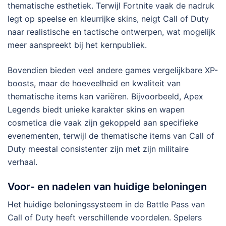
thematische esthetiek. Terwijl Fortnite vaak de nadruk
legt op speelse en kleurrijke skins, neigt Call of Duty
naar realistische en tactische ontwerpen, wat mogelijk
meer aanspreekt bij het kernpubliek.
Bovendien bieden veel andere games vergelijkbare XP-
boosts, maar de hoeveelheid en kwaliteit van
thematische items kan variëren. Bijvoorbeeld, Apex
Legends biedt unieke karakter skins en wapen
cosmetica die vaak zijn gekoppeld aan specifieke
evenementen, terwijl de thematische items van Call of
Duty meestal consistenter zijn met zijn militaire
verhaal.
Voor- en nadelen van huidige beloningen
Het huidige beloningssysteem in de Battle Pass van
Call of Duty heeft verschillende voordelen. Spelers