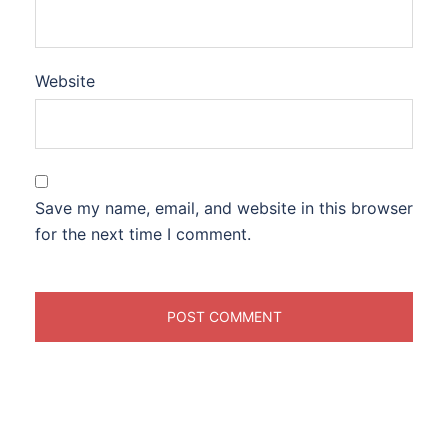
Website
Save my name, email, and website in this browser
for the next time I comment.