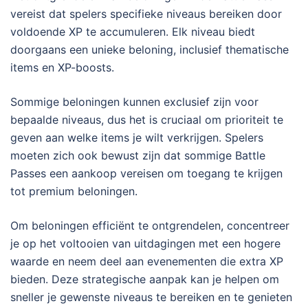
vereist dat spelers specifieke niveaus bereiken door
voldoende XP te accumuleren. Elk niveau biedt
doorgaans een unieke beloning, inclusief thematische
items en XP-boosts.
Sommige beloningen kunnen exclusief zijn voor
bepaalde niveaus, dus het is cruciaal om prioriteit te
geven aan welke items je wilt verkrijgen. Spelers
moeten zich ook bewust zijn dat sommige Battle
Passes een aankoop vereisen om toegang te krijgen
tot premium beloningen.
Om beloningen efficiënt te ontgrendelen, concentreer
je op het voltooien van uitdagingen met een hogere
waarde en neem deel aan evenementen die extra XP
bieden. Deze strategische aanpak kan je helpen om
sneller je gewenste niveaus te bereiken en te genieten