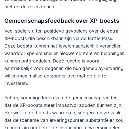
met eerdere seizoenen.
Gemeenschapsfeedback over XP-boosts
Veel spelers uiten positieve gevoelens over de extra
XP-boosts die beschikbaar zijn via de Battle Pass.
Deze boosts kunnen het levelen aanzienlijk versnellen,
waardoor spelers sneller nieuwe content en beloningen
kunnen ontgrendelen. Deze functie is vooral
aantrekkelijk voor degenen die hun gameplay-ervaring
willen maximaliseren zonder overmatige tijd te
investeren.
Echter, sommige leden van de gemeenschap vinden
dat de XP-boosts meer impactvol zouden kunnen zijn.
Hoewel ze de boosts waarderen, suggereren ze vaak
dat de toename van ervaringspunten substantiëler zou
kunnen zijn om beter de inspanning te weerspiegelen