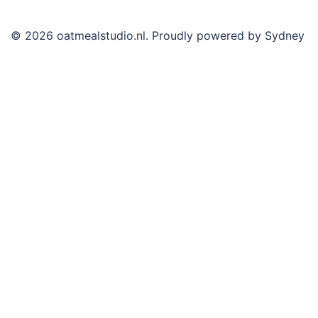
© 2026 oatmealstudio.nl. Proudly powered by
Sydney