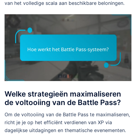
van het volledige scala aan beschikbare beloningen.
Welke strategieën maximaliseren
de voltooiing van de Battle Pass?
Om de voltooiing van de Battle Pass te maximaliseren,
richt je je op het efficiënt verdienen van XP via
dagelijkse uitdagingen en thematische evenementen.