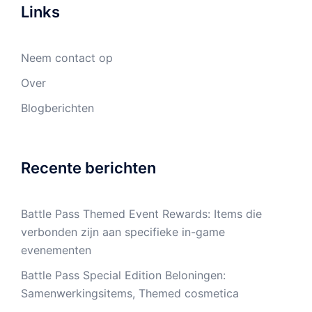
Links
Neem contact op
Over
Blogberichten
Recente berichten
Battle Pass Themed Event Rewards: Items die
verbonden zijn aan specifieke in-game
evenementen
Battle Pass Special Edition Beloningen:
Samenwerkingsitems, Themed cosmetica