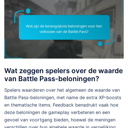
Wat zeggen spelers over de waarde
van Battle Pass-beloningen?
Spelers waarderen over het algemeen de waarde van
Battle Pass-beloningen, met name de extra XP-boosts
en thematische items. Feedback benadrukt vaak hoe
deze beloningen de gameplay verbeteren en een
gevoel van voortgang bieden, hoewel de meningen
verschillen over hun algehele waarde in vergelijking