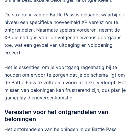
om alle beschikbare beloningen te ontgrendelen.
De structuur van de Battle Pass is gelaagd, waarbij elk
niveau een specifieke hoeveelheid XP vereist om te
ontgrendelen. Naarmate spelers vorderen, neemt de
XP die nodig is voor de volgende niveaus doorgaans
toe, wat een gevoel van uitdaging en voldoening
creëert.
Het is essentieel om je voortgang regelmatig bij te
houden om ervoor te zorgen dat je op schema ligt om
de Battle Pass te voltooien voordat deze verloopt. Het
missen van beloningen kan frustrerend zijn, dus plan je
gameplay dienovereenkomstig.
Vereisten voor het ontgrendelen van
beloningen
Het ontgrendelen van beloningen in de Battle Pass