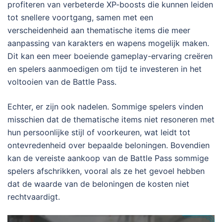
profiteren van verbeterde XP-boosts die kunnen leiden
tot snellere voortgang, samen met een
verscheidenheid aan thematische items die meer
aanpassing van karakters en wapens mogelijk maken.
Dit kan een meer boeiende gameplay-ervaring creëren
en spelers aanmoedigen om tijd te investeren in het
voltooien van de Battle Pass.
Echter, er zijn ook nadelen. Sommige spelers vinden
misschien dat de thematische items niet resoneren met
hun persoonlijke stijl of voorkeuren, wat leidt tot
ontevredenheid over bepaalde beloningen. Bovendien
kan de vereiste aankoop van de Battle Pass sommige
spelers afschrikken, vooral als ze het gevoel hebben
dat de waarde van de beloningen de kosten niet
rechtvaardigt.