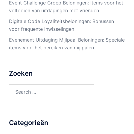
Event Challenge Groep Beloningen: Items voor het
voltooien van uitdagingen met vrienden
Digitale Code Loyaliteitsbeloningen: Bonussen
voor frequente inwisselingen
Evenement Uitdaging Mijlpaal Beloningen: Speciale
items voor het bereiken van mijlpalen
Zoeken
Search
for:
Categorieën