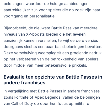
beloningen, waardoor de huidige aanbiedingen
aantrekkelijker zijn voor spelers die op zoek zijn naar
voortgang en personalisatie.
Bijvoorbeeld, de nieuwste Battle Pass kan meerdere
niveaus van XP-boosts bieden die het levelen
aanzienlijk kunnen versnellen, terwijl eerdere versies
doorgaans slechts een paar basisbeloningen bevatten.
Deze verschuiving weerspiegelt een groeiende nadruk
op het verbeteren van de betrokkenheid van spelers
door middel van meer betekenisvolle prikkels.
Evaluatie ten opzichte van Battle Passes in
andere franchises
In vergelijking met Battle Passes in andere franchises,
zoals Fortnite of Apex Legends, vallen de beloningen
van Call of Duty op door hun focus op militaire