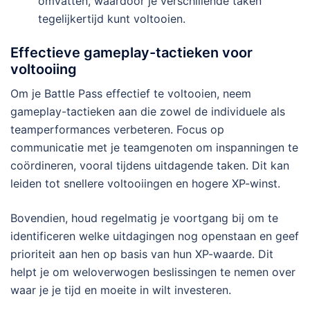
omvatten, waardoor je verschillende taken
tegelijkertijd kunt voltooien.
Effectieve gameplay-tactieken voor
voltooiing
Om je Battle Pass effectief te voltooien, neem
gameplay-tactieken aan die zowel de individuele als
teamperformances verbeteren. Focus op
communicatie met je teamgenoten om inspanningen te
coördineren, vooral tijdens uitdagende taken. Dit kan
leiden tot snellere voltooiingen en hogere XP-winst.
Bovendien, houd regelmatig je voortgang bij om te
identificeren welke uitdagingen nog openstaan en geef
prioriteit aan hen op basis van hun XP-waarde. Dit
helpt je om weloverwogen beslissingen te nemen over
waar je je tijd en moeite in wilt investeren.