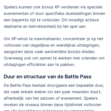
Spelers kunnen ook bonus XP verdienen via speciale
evenementen of door specifieke doelstellingen binnen
een beperkte tijd te voltooien. Dit moedigt actieve
deelname en betrokkenheid bij het spel aan.
Om XP-winst te maximaliseren, concentreer je op het
voltooien van dagelijkse en wekelijkse uitdagingen,
aangezien deze vaak aanzienlijke boosts bieden.
Overweeg ook om samen te werken met vrienden om
uitdagingen efficiënter aan te pakken.
Duur en structuur van de Battle Pass
De Battle Pass beslaat doorgaans een bepaalde duur,
die vaak enkele weken tot een paar maanden duurt,
afhankelijk van het seizoen of evenement. Spelers
moeten de niveaus binnen deze tijdslimiet voltooien