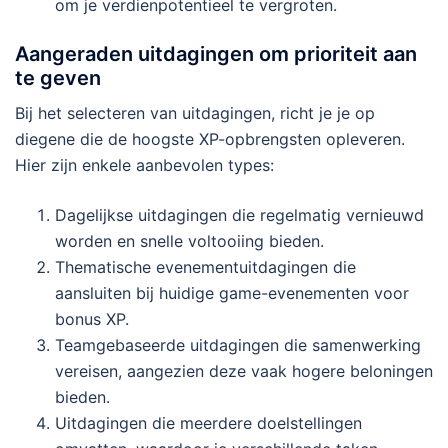
om je verdienpotentieel te vergroten.
Aangeraden uitdagingen om prioriteit aan
te geven
Bij het selecteren van uitdagingen, richt je je op
diegene die de hoogste XP-opbrengsten opleveren.
Hier zijn enkele aanbevolen types:
Dagelijkse uitdagingen die regelmatig vernieuwd
worden en snelle voltooiing bieden.
Thematische evenementuitdagingen die
aansluiten bij huidige game-evenementen voor
bonus XP.
Teamgebaseerde uitdagingen die samenwerking
vereisen, aangezien deze vaak hogere beloningen
bieden.
Uitdagingen die meerdere doelstellingen