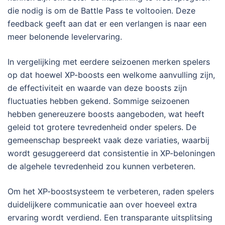
die nodig is om de Battle Pass te voltooien. Deze
feedback geeft aan dat er een verlangen is naar een
meer belonende levelervaring.
In vergelijking met eerdere seizoenen merken spelers
op dat hoewel XP-boosts een welkome aanvulling zijn,
de effectiviteit en waarde van deze boosts zijn
fluctuaties hebben gekend. Sommige seizoenen
hebben genereuzere boosts aangeboden, wat heeft
geleid tot grotere tevredenheid onder spelers. De
gemeenschap bespreekt vaak deze variaties, waarbij
wordt gesuggereerd dat consistentie in XP-beloningen
de algehele tevredenheid zou kunnen verbeteren.
Om het XP-boostsysteem te verbeteren, raden spelers
duidelijkere communicatie aan over hoeveel extra
ervaring wordt verdiend. Een transparante uitsplitsing