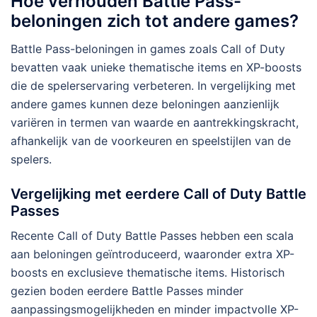
Hoe verhouden Battle Pass-
beloningen zich tot andere games?
Battle Pass-beloningen in games zoals Call of Duty
bevatten vaak unieke thematische items en XP-boosts
die de spelerservaring verbeteren. In vergelijking met
andere games kunnen deze beloningen aanzienlijk
variëren in termen van waarde en aantrekkingskracht,
afhankelijk van de voorkeuren en speelstijlen van de
spelers.
Vergelijking met eerdere Call of Duty Battle
Passes
Recente Call of Duty Battle Passes hebben een scala
aan beloningen geïntroduceerd, waaronder extra XP-
boosts en exclusieve thematische items. Historisch
gezien boden eerdere Battle Passes minder
aanpassingsmogelijkheden en minder impactvolle XP-