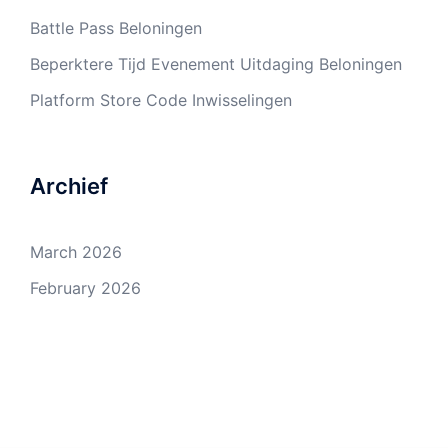
Battle Pass Beloningen
Beperktere Tijd Evenement Uitdaging Beloningen
Platform Store Code Inwisselingen
Archief
March 2026
February 2026