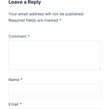
Leave a Reply
Your email address will not be published.
Required fields are marked
*
Comment
*
Name
*
Email
*