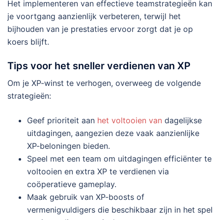
Het implementeren van effectieve teamstrategieën kan
je voortgang aanzienlijk verbeteren, terwijl het
bijhouden van je prestaties ervoor zorgt dat je op
koers blijft.
Tips voor het sneller verdienen van XP
Om je XP-winst te verhogen, overweeg de volgende
strategieën:
Geef prioriteit aan
het voltooien van
dagelijkse
uitdagingen, aangezien deze vaak aanzienlijke
XP-beloningen bieden.
Speel met een team om uitdagingen efficiënter te
voltooien en extra XP te verdienen via
coöperatieve gameplay.
Maak gebruik van XP-boosts of
vermenigvuldigers die beschikbaar zijn in het spel