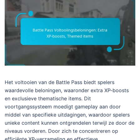
Het voltooien van de Battle Pass biedt spelers
waardevolle beloningen, waaronder extra XP-boosts
en exclusieve thematische items. Dit
voortgangssysteem moedigt gameplay aan door
middel van specifieke uitdagingen, waardoor spelers
unieke content kunnen ontgrendelen terwijl ze door de
niveaus vorderen. Door zich te concentreren op
efficiënte XP-verzameling en effectieve