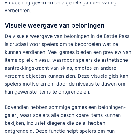
voldoening geven en de algehele game-ervaring
verbeteren.
Visuele weergave van beloningen
De visuele weergave van beloningen in de Battle Pass
is cruciaal voor spelers om te beoordelen wat ze
kunnen verdienen. Veel games bieden een preview van
items op elk niveau, waardoor spelers de esthetische
aantrekkingskracht van skins, emotes en andere
verzamelobjecten kunnen zien. Deze visuele gids kan
spelers motiveren om door de niveaus te duwen om
hun gewenste items te ontgrendelen.
Bovendien hebben sommige games een beloningen-
galerij waar spelers alle beschikbare items kunnen
bekijken, inclusief diegene die ze al hebben
ontgrendeld. Deze functie helpt spelers om hun