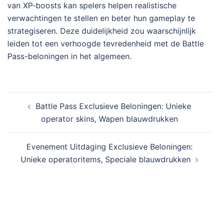
van XP-boosts kan spelers helpen realistische
verwachtingen te stellen en beter hun gameplay te
strategiseren. Deze duidelijkheid zou waarschijnlijk
leiden tot een verhoogde tevredenheid met de Battle
Pass-beloningen in het algemeen.
Post
Battle Pass Exclusieve Beloningen: Unieke
navigation
operator skins, Wapen blauwdrukken
Evenement Uitdaging Exclusieve Beloningen:
Unieke operatoritems, Speciale blauwdrukken