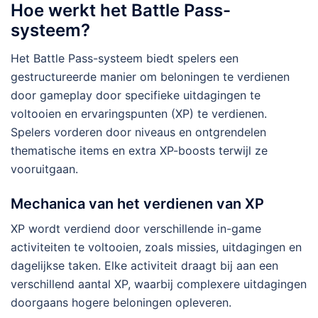
Hoe werkt het Battle Pass-
systeem?
Het Battle Pass-systeem biedt spelers een
gestructureerde manier om beloningen te verdienen
door gameplay door specifieke uitdagingen te
voltooien en ervaringspunten (XP) te verdienen.
Spelers vorderen door niveaus en ontgrendelen
thematische items en extra XP-boosts terwijl ze
vooruitgaan.
Mechanica van het verdienen van XP
XP wordt verdiend door verschillende in-game
activiteiten te voltooien, zoals missies, uitdagingen en
dagelijkse taken. Elke activiteit draagt bij aan een
verschillend aantal XP, waarbij complexere uitdagingen
doorgaans hogere beloningen opleveren.