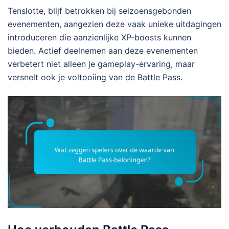
Tenslotte, blijf betrokken bij seizoensgebonden
evenementen, aangezien deze vaak unieke uitdagingen
introduceren die aanzienlijke XP-boosts kunnen
bieden. Actief deelnemen aan deze evenementen
verbetert niet alleen je gameplay-ervaring, maar
versnelt ook je voltooiing van de Battle Pass.