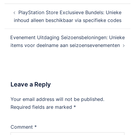
Post
PlayStation Store Exclusieve Bundels: Unieke
navigation
inhoud alleen beschikbaar via specifieke codes
Evenement Uitdaging Seizoensbeloningen: Unieke
items voor deelname aan seizoensevenementen
Leave a Reply
Your email address will not be published.
Required fields are marked
*
Comment
*