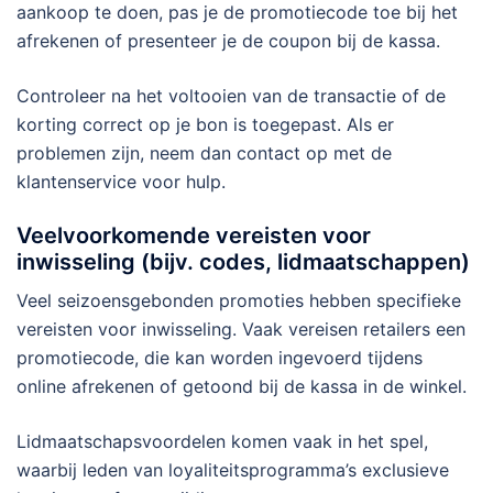
aankoop te doen, pas je de promotiecode toe bij het
afrekenen of presenteer je de coupon bij de kassa.
Controleer na het voltooien van de transactie of de
korting correct op je bon is toegepast. Als er
problemen zijn, neem dan contact op met de
klantenservice voor hulp.
Veelvoorkomende vereisten voor
inwisseling (bijv. codes, lidmaatschappen)
Veel seizoensgebonden promoties hebben specifieke
vereisten voor inwisseling. Vaak vereisen retailers een
promotiecode, die kan worden ingevoerd tijdens
online afrekenen of getoond bij de kassa in de winkel.
Lidmaatschapsvoordelen komen vaak in het spel,
waarbij leden van loyaliteitsprogramma’s exclusieve