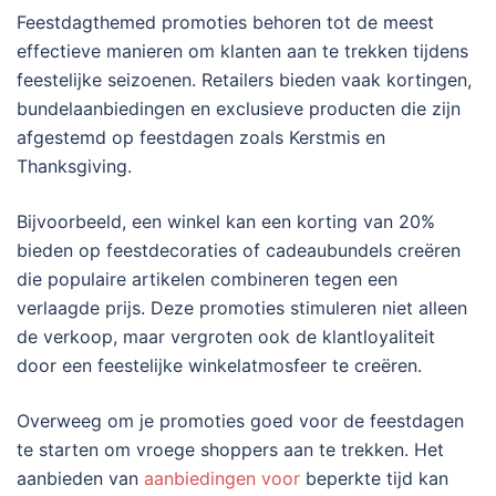
Feestdagthemed promoties behoren tot de meest
effectieve manieren om klanten aan te trekken tijdens
feestelijke seizoenen. Retailers bieden vaak kortingen,
bundelaanbiedingen en exclusieve producten die zijn
afgestemd op feestdagen zoals Kerstmis en
Thanksgiving.
Bijvoorbeeld, een winkel kan een korting van 20%
bieden op feestdecoraties of cadeaubundels creëren
die populaire artikelen combineren tegen een
verlaagde prijs. Deze promoties stimuleren niet alleen
de verkoop, maar vergroten ook de klantloyaliteit
door een feestelijke winkelatmosfeer te creëren.
Overweeg om je promoties goed voor de feestdagen
te starten om vroege shoppers aan te trekken. Het
aanbieden van
aanbiedingen voor
beperkte tijd kan