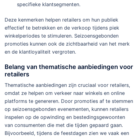
specifieke klantsegmenten.
Deze kenmerken helpen retailers om hun publiek
effectief te betrekken en de verkoop tijdens piek
winkelperiodes te stimuleren. Seizoensgebonden
promoties kunnen ook de zichtbaarheid van het merk
en de klantloyaliteit vergroten.
Belang van thematische aanbiedingen voor
retailers
Thematische aanbiedingen zijn cruciaal voor retailers,
omdat ze helpen om verkeer naar winkels en online
platforms te genereren. Door promoties af te stemmen
op seizoensgebonden evenementen, kunnen retailers
inspelen op de opwinding en bestedingsgewoonten
van consumenten die met die tijden gepaard gaan.
Bijvoorbeeld, tijdens de feestdagen zien we vaak een