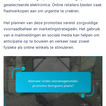
geselecteerde elektronica. Online retailers bieden vaak
flashverkopen aan om urgentie te creëren.
Het plannen van deze promoties vereist zorgvuldige
voorraadbeheer en marketingstrategieën. Het gebruik
van e-mailmeldingen en sociale media kan helpen om
anticipatie op te bouwen en verkeer naar zowel
fysieke als online winkels te stimuleren.