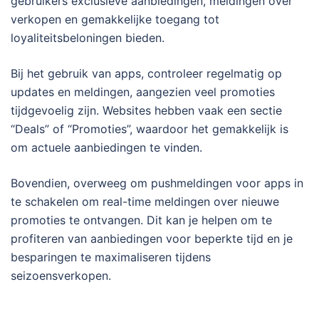
gebruikers exclusieve aanbiedingen, meldingen over
verkopen en gemakkelijke toegang tot
loyaliteitsbeloningen bieden.
Bij het gebruik van apps, controleer regelmatig op
updates en meldingen, aangezien veel promoties
tijdgevoelig zijn. Websites hebben vaak een sectie
“Deals” of “Promoties”, waardoor het gemakkelijk is
om actuele aanbiedingen te vinden.
Bovendien, overweeg om pushmeldingen voor apps in
te schakelen om real-time meldingen over nieuwe
promoties te ontvangen. Dit kan je helpen om te
profiteren van aanbiedingen voor beperkte tijd en je
besparingen te maximaliseren tijdens
seizoensverkopen.