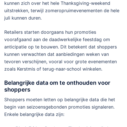
kunnen zich over het hele Thanksgiving-weekend
uitstrekken, terwijl zomeropruimevenementen de hele
juli kunnen duren.
Retailers starten doorgaans hun promoties
voorafgaand aan de daadwerkelijke feestdag om
anticipatie op te bouwen. Dit betekent dat shoppers
kunnen verwachten dat aanbiedingen weken van
tevoren verschijnen, vooral voor grote evenementen
zoals Kerstmis of terug-naar-school winkelen.
Belangrijke data om te onthouden voor
shoppers
Shoppers moeten letten op belangrijke data die het
begin van seizoensgebonden promoties signaleren.
Enkele belangrijke data zijn: