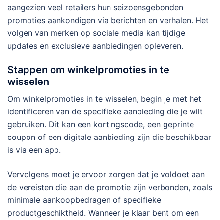
aangezien veel retailers hun seizoensgebonden
promoties aankondigen via berichten en verhalen. Het
volgen van merken op sociale media kan tijdige
updates en exclusieve aanbiedingen opleveren.
Stappen om winkelpromoties in te
wisselen
Om winkelpromoties in te wisselen, begin je met het
identificeren van de specifieke aanbieding die je wilt
gebruiken. Dit kan een kortingscode, een geprinte
coupon of een digitale aanbieding zijn die beschikbaar
is via een app.
Vervolgens moet je ervoor zorgen dat je voldoet aan
de vereisten die aan de promotie zijn verbonden, zoals
minimale aankoopbedragen of specifieke
productgeschiktheid. Wanneer je klaar bent om een