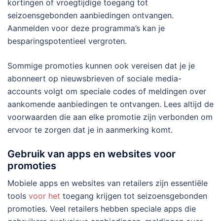
kortingen of vroegtijdige toegang tot
seizoensgebonden aanbiedingen ontvangen.
Aanmelden voor deze programma’s kan je
besparingspotentieel vergroten.
Sommige promoties kunnen ook vereisen dat je je
abonneert op nieuwsbrieven of sociale media-
accounts volgt om speciale codes of meldingen over
aankomende aanbiedingen te ontvangen. Lees altijd de
voorwaarden die aan elke promotie zijn verbonden om
ervoor te zorgen dat je in aanmerking komt.
Gebruik van apps en websites voor
promoties
Mobiele apps en websites van retailers zijn essentiële
tools
voor het
toegang krijgen tot seizoensgebonden
promoties. Veel retailers hebben speciale apps die