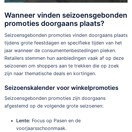
Wanneer vinden seizoensgebonden
promoties doorgaans plaats?
Seizoensgebonden promoties vinden doorgaans plaats
tijdens grote feestdagen en specifieke tijden van het
jaar wanneer de consumentenbestedingen pieken.
Retailers stemmen hun aanbiedingen vaak af op deze
seizoenen om shoppers aan te trekken die op zoek
zijn naar thematische deals en kortingen.
Seizoenskalender voor winkelpromoties
Seizoensgebonden promoties zijn doorgaans
afgestemd op de volgende grote seizoenen:
Lente:
Focus op Pasen en de
voorjaarsschoonmaak.