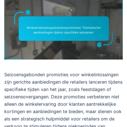
Seizoensgebonden promoties voor winkelinlossingen
zijn gerichte aanbiedingen die retailers lanceren tijdens
specifieke tijden van het jaar, zoals feestdagen of
seizoensovergangen. Deze promoties verbeteren niet
alleen de winkelervaring door klanten aantrekkelijke
kortingen en aanbiedingen te bieden, maar dienen ook
als een strategisch hulpmiddel voor retailers om de
verkoop te stimuleren tijdens piekperiodes van