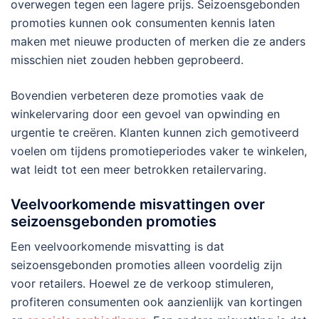
overwegen tegen een lagere prijs. Seizoensgebonden
promoties kunnen ook consumenten kennis laten
maken met nieuwe producten of merken die ze anders
misschien niet zouden hebben geprobeerd.
Bovendien verbeteren deze promoties vaak de
winkelervaring door een gevoel van opwinding en
urgentie te creëren. Klanten kunnen zich gemotiveerd
voelen om tijdens promotieperiodes vaker te winkelen,
wat leidt tot een meer betrokken retailervaring.
Veelvoorkomende misvattingen over
seizoensgebonden promoties
Een veelvoorkomende misvatting is dat
seizoensgebonden promoties alleen voordelig zijn
voor retailers. Hoewel ze de verkoop stimuleren,
profiteren consumenten ook aanzienlijk van kortingen