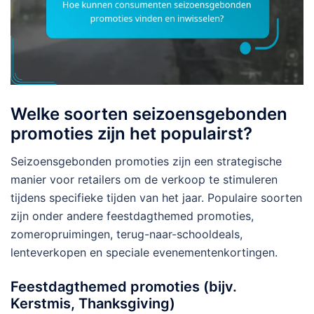
Welke soorten seizoensgebonden
promoties zijn het populairst?
Seizoensgebonden promoties zijn een strategische
manier voor retailers om de verkoop te stimuleren
tijdens specifieke tijden van het jaar. Populaire soorten
zijn onder andere feestdagthemed promoties,
zomeropruimingen, terug-naar-schooldeals,
lenteverkopen en speciale evenementenkortingen.
Feestdagthemed promoties (bijv.
Kerstmis, Thanksgiving)