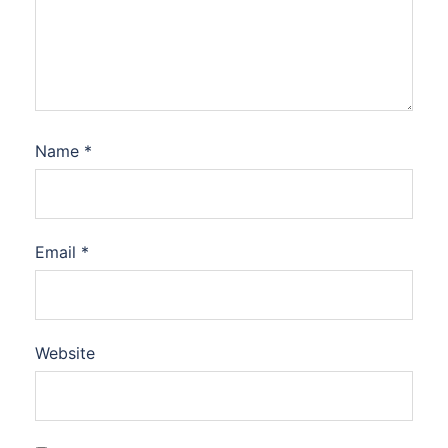
Name
*
Email
*
Website