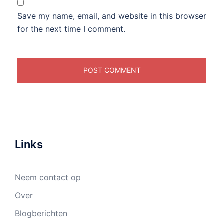
Save my name, email, and website in this browser
for the next time I comment.
Links
Neem contact op
Over
Blogberichten