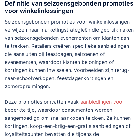
Definitie van seizoensgebonden promoties
voor winkelinlossingen
Seizoensgebonden promoties voor winkelinlossingen
verwijzen naar marketingstrategieën die gebruikmaken
van seizoensgebonden evenementen om klanten aan
te trekken. Retailers creëren specifieke aanbiedingen
die aansluiten bij feestdagen, seizoenen of
evenementen, waardoor klanten beloningen of
kortingen kunnen inwisselen. Voorbeelden zijn terug-
naar-schoolverkopen, feestdagenkortingen en
zomeropruimingen.
Deze promoties omvatten vaak
aanbiedingen voor
beperkte tijd, waardoor consumenten worden
aangemoedigd om snel aankopen te doen. Ze kunnen
kortingen, koop-een-krijg-een-gratis aanbiedingen of
loyaliteitspunten bevatten die tijdens de