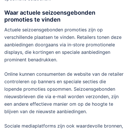
Waar actuele seizoensgebonden
promoties te vinden
Actuele seizoensgebonden promoties zijn op
verschillende plaatsen te vinden. Retailers tonen deze
aanbiedingen doorgaans via in-store promotionele
displays, die kortingen en speciale aanbiedingen
prominent benadrukken.
Online kunnen consumenten de website van de retailer
controleren op banners en speciale secties die
lopende promoties opsommen. Seizoensgebonden
nieuwsbrieven die via e-mail worden verzonden, zijn
een andere effectieve manier om op de hoogte te
blijven van de nieuwste aanbiedingen.
Sociale mediaplatforms zijn ook waardevolle bronnen,