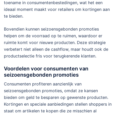
toename in consumentenbestedingen, wat het een
ideaal moment maakt voor retailers om kortingen aan
te bieden.
Bovendien kunnen seizoensgebonden promoties
helpen om de voorraad op te ruimen, waardoor er
ruimte komt voor nieuwe producten. Deze strategie
verbetert niet alleen de cashflow, maar houdt ook de
productselectie fris voor terugkerende klanten.
Voordelen voor consumenten van
seizoensgebonden promoties
Consumenten profiteren aanzienlijk van
seizoensgebonden promoties, omdat ze kansen
bieden om geld te besparen op gewenste producten.
Kortingen en speciale aanbiedingen stellen shoppers in
staat om artikelen te kopen die ze misschien al