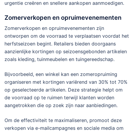
urgentie creëren en snellere aankopen aanmoedigen.
Zomerverkopen en opruimevenementen
Zomerverkopen en opruimevenementen zijn
ontworpen om de voorraad te verplaatsen voordat het
herfstseizoen begint. Retailers bieden doorgaans
aanzienlijke kortingen op seizoensgebonden artikelen
zoals kleding, tuinmeubelen en tuingereedschap.
Bijvoorbeeld, een winkel kan een zomeropruiming
organiseren met kortingen variërend van 30% tot 70%
op geselecteerde artikelen. Deze strategie helpt om
de voorraad op te ruimen terwijl klanten worden
aangetrokken die op zoek zijn naar aanbiedingen.
Om de effectiviteit te maximaliseren, promoot deze
verkopen via e-mailcampagnes en sociale media om