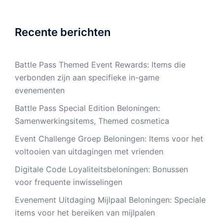
Recente berichten
Battle Pass Themed Event Rewards: Items die
verbonden zijn aan specifieke in-game
evenementen
Battle Pass Special Edition Beloningen:
Samenwerkingsitems, Themed cosmetica
Event Challenge Groep Beloningen: Items voor het
voltooien van uitdagingen met vrienden
Digitale Code Loyaliteitsbeloningen: Bonussen
voor frequente inwisselingen
Evenement Uitdaging Mijlpaal Beloningen: Speciale
items voor het bereiken van mijlpalen