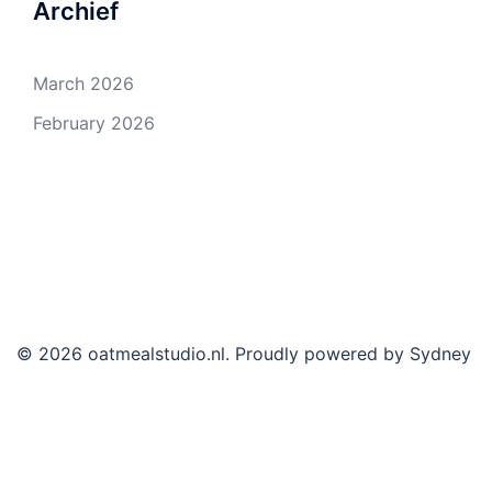
Archief
March 2026
February 2026
© 2026 oatmealstudio.nl. Proudly powered by
Sydney