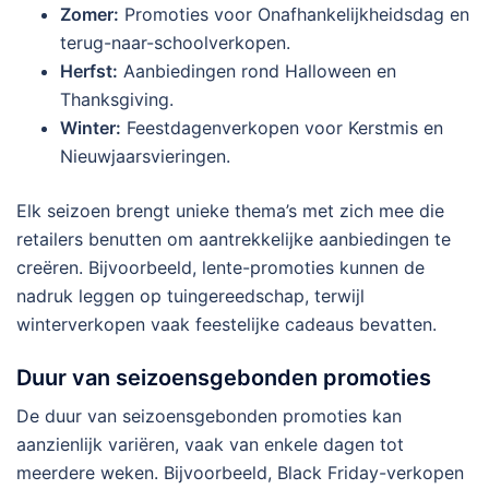
Zomer:
Promoties voor Onafhankelijkheidsdag en
terug-naar-schoolverkopen.
Herfst:
Aanbiedingen rond Halloween en
Thanksgiving.
Winter:
Feestdagenverkopen voor Kerstmis en
Nieuwjaarsvieringen.
Elk seizoen brengt unieke thema’s met zich mee die
retailers benutten om aantrekkelijke aanbiedingen te
creëren. Bijvoorbeeld, lente-promoties kunnen de
nadruk leggen op tuingereedschap, terwijl
winterverkopen vaak feestelijke cadeaus bevatten.
Duur van seizoensgebonden promoties
De duur van seizoensgebonden promoties kan
aanzienlijk variëren, vaak van enkele dagen tot
meerdere weken. Bijvoorbeeld, Black Friday-verkopen