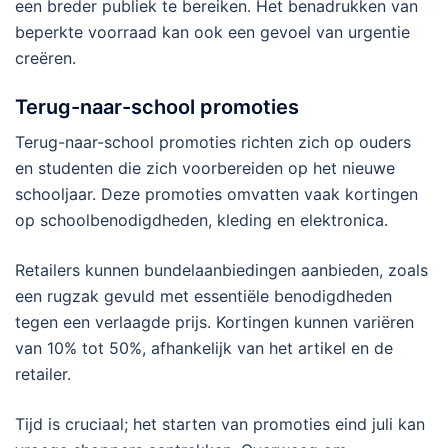
een breder publiek te bereiken. Het benadrukken van
beperkte voorraad kan ook een gevoel van urgentie
creëren.
Terug-naar-school promoties
Terug-naar-school promoties richten zich op ouders
en studenten die zich voorbereiden op het nieuwe
schooljaar. Deze promoties omvatten vaak kortingen
op schoolbenodigdheden, kleding en elektronica.
Retailers kunnen bundelaanbiedingen aanbieden, zoals
een rugzak gevuld met essentiële benodigdheden
tegen een verlaagde prijs. Kortingen kunnen variëren
van 10% tot 50%, afhankelijk van het artikel en de
retailer.
Tijd is cruciaal; het starten van promoties eind juli kan