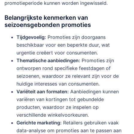
promotieperiode kunnen worden ingewisseld.
Belangrijkste kenmerken van
seizoensgebonden promoties
Tijdgevoelig:
Promoties zijn doorgaans
beschikbaar voor een beperkte duur, wat
urgentie creëert voor consumenten.
Thematische aanbiedingen:
Promoties zijn
ontworpen rond specifieke feestdagen of
seizoenen, waardoor ze relevant zijn voor de
huidige interesses van consumenten.
Variëteit aan formaten:
Aanbiedingen kunnen
variëren van kortingen tot gebundelde
producten, waardoor ze inspelen op
verschillende winkelvoorkeuren.
Gerichte marketing:
Retailers gebruiken vaak
data-analyse om promoties aan te passen aan