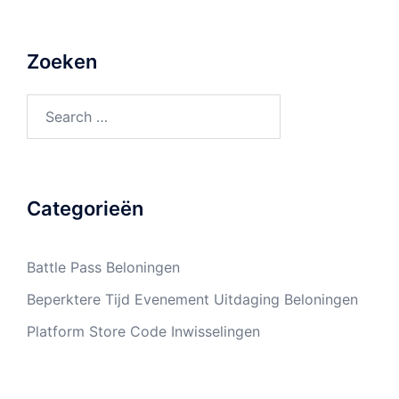
Zoeken
Search
for:
Categorieën
Battle Pass Beloningen
Beperktere Tijd Evenement Uitdaging Beloningen
Platform Store Code Inwisselingen