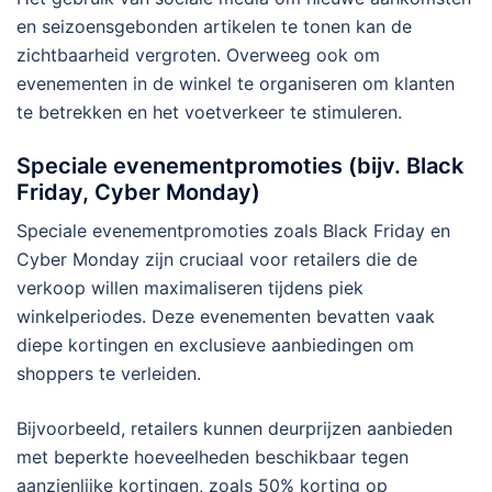
en seizoensgebonden artikelen te tonen kan de
zichtbaarheid vergroten. Overweeg ook om
evenementen in de winkel te organiseren om klanten
te betrekken en het voetverkeer te stimuleren.
Speciale evenementpromoties (bijv. Black
Friday, Cyber Monday)
Speciale evenementpromoties zoals Black Friday en
Cyber Monday zijn cruciaal voor retailers die de
verkoop willen maximaliseren tijdens piek
winkelperiodes. Deze evenementen bevatten vaak
diepe kortingen en exclusieve aanbiedingen om
shoppers te verleiden.
Bijvoorbeeld, retailers kunnen deurprijzen aanbieden
met beperkte hoeveelheden beschikbaar tegen
aanzienlijke kortingen, zoals 50% korting op