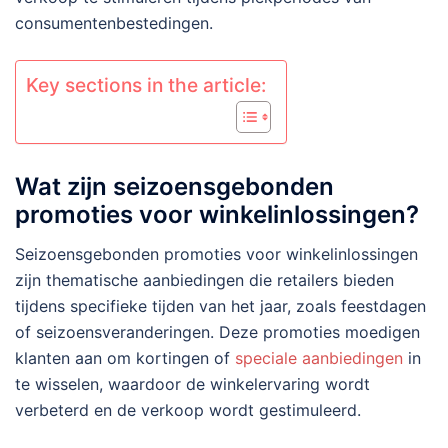
consumentenbestedingen.
Key sections in the article:
Wat zijn seizoensgebonden
promoties voor winkelinlossingen?
Seizoensgebonden promoties voor winkelinlossingen
zijn thematische aanbiedingen die retailers bieden
tijdens specifieke tijden van het jaar, zoals feestdagen
of seizoensveranderingen. Deze promoties moedigen
klanten aan om kortingen of
speciale aanbiedingen
in
te wisselen, waardoor de winkelervaring wordt
verbeterd en de verkoop wordt gestimuleerd.