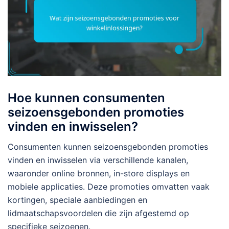
Hoe kunnen consumenten
seizoensgebonden promoties
vinden en inwisselen?
Consumenten kunnen seizoensgebonden promoties
vinden en inwisselen via verschillende kanalen,
waaronder online bronnen, in-store displays en
mobiele applicaties. Deze promoties omvatten vaak
kortingen, speciale aanbiedingen en
lidmaatschapsvoordelen die zijn afgestemd op
specifieke seizoenen.