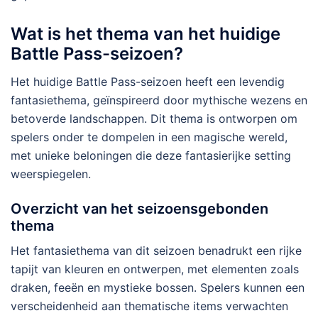
Wat is het thema van het huidige
Battle Pass-seizoen?
Het huidige Battle Pass-seizoen heeft een levendig
fantasiethema, geïnspireerd door mythische wezens en
betoverde landschappen. Dit thema is ontworpen om
spelers onder te dompelen in een magische wereld,
met unieke beloningen die deze fantasierijke setting
weerspiegelen.
Overzicht van het seizoensgebonden
thema
Het fantasiethema van dit seizoen benadrukt een rijke
tapijt van kleuren en ontwerpen, met elementen zoals
draken, feeën en mystieke bossen. Spelers kunnen een
verscheidenheid aan thematische items verwachten