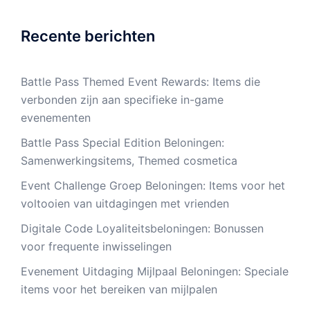
Recente berichten
Battle Pass Themed Event Rewards: Items die
verbonden zijn aan specifieke in-game
evenementen
Battle Pass Special Edition Beloningen:
Samenwerkingsitems, Themed cosmetica
Event Challenge Groep Beloningen: Items voor het
voltooien van uitdagingen met vrienden
Digitale Code Loyaliteitsbeloningen: Bonussen
voor frequente inwisselingen
Evenement Uitdaging Mijlpaal Beloningen: Speciale
items voor het bereiken van mijlpalen