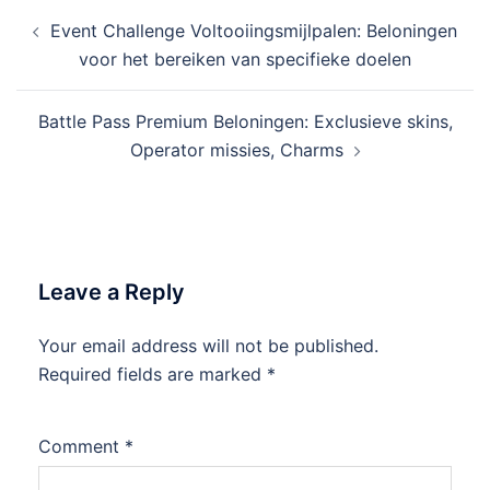
Post
Event Challenge Voltooiingsmijlpalen: Beloningen
navigation
voor het bereiken van specifieke doelen
Battle Pass Premium Beloningen: Exclusieve skins,
Operator missies, Charms
Leave a Reply
Your email address will not be published.
Required fields are marked
*
Comment
*