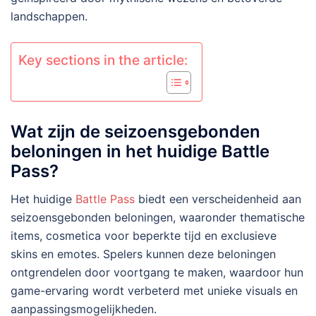
landschappen.
Key sections in the article:
Wat zijn de seizoensgebonden
beloningen in het huidige Battle
Pass?
Het huidige
Battle Pass
biedt een verscheidenheid aan
seizoensgebonden beloningen, waaronder thematische
items, cosmetica voor beperkte tijd en exclusieve
skins en emotes. Spelers kunnen deze beloningen
ontgrendelen door voortgang te maken, waardoor hun
game-ervaring wordt verbeterd met unieke visuals en
aanpassingsmogelijkheden.