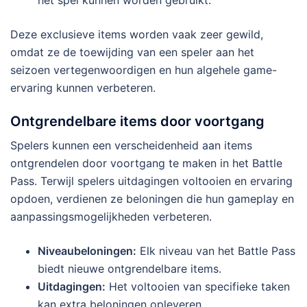
het spel kunnen worden gebruikt.
Deze exclusieve items worden vaak zeer gewild,
omdat ze de toewijding van een speler aan het
seizoen vertegenwoordigen en hun algehele game-
ervaring kunnen verbeteren.
Ontgrendelbare items door voortgang
Spelers kunnen een verscheidenheid aan items
ontgrendelen door voortgang te maken in het Battle
Pass. Terwijl spelers uitdagingen voltooien en ervaring
opdoen, verdienen ze beloningen die hun gameplay en
aanpassingsmogelijkheden verbeteren.
Niveaubeloningen:
Elk niveau van het Battle Pass
biedt nieuwe ontgrendelbare items.
Uitdagingen:
Het voltooien van specifieke taken
kan extra beloningen opleveren.