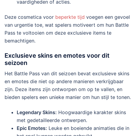
vaardigheden of acties.
Deze cosmetica voor
beperkte tijd
voegen een gevoel
van urgentie toe, wat spelers motiveert om hun Battle
Pass te voltooien om deze exclusieve items te
bemachtigen.
Exclusieve skins en emotes voor dit
seizoen
Het Battle Pass van dit seizoen bevat exclusieve skins
en emotes die niet op andere manieren verkrijgbaar
zijn. Deze items zijn ontworpen om op te vallen, en
bieden spelers een unieke manier om hun stijl te tonen.
Legendary Skins:
Hoogwaardige karakter skins
met gedetailleerde ontwerpen.
Epic Emotes:
Leuke en boeiende animaties die in