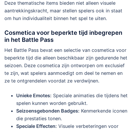
Deze thematische items bieden niet alleen visuele
aantrekkingskracht, maar stellen spelers ook in staat
om hun individualiteit binnen het spel te uiten.
Cosmetica voor beperkte tijd inbegrepen
in het Battle Pass
Het Battle Pass bevat een selectie van cosmetica voor
beperkte tijd die alleen beschikbaar zijn gedurende het
seizoen. Deze cosmetica zijn ontworpen om exclusief
te zijn, wat spelers aanmoedigt om deel te nemen en
ze te ontgrendelen voordat ze verdwijnen.
Unieke Emotes:
Speciale animaties die tijdens het
spelen kunnen worden gebruikt.
Seizoensgebonden Badges:
Kenmerkende iconen
die prestaties tonen.
Speciale Effecten:
Visuele verbeteringen voor