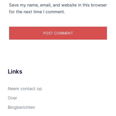
Save my name, email, and website in this browser
for the next time I comment.
Links
Neem contact op
Over
Blogberichten