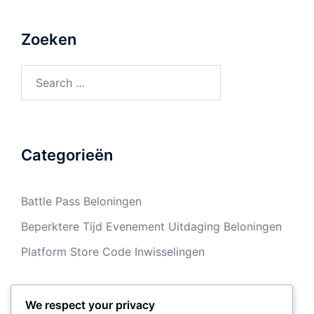
Zoeken
Search
for:
Categorieën
Battle Pass Beloningen
Beperktere Tijd Evenement Uitdaging Beloningen
Platform Store Code Inwisselingen
We respect your privacy
Archief