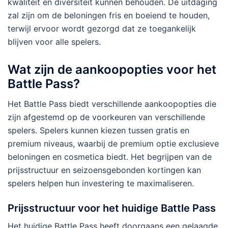
kwaliteit en diversiteit kunnen behouden. De uitdaging
zal zijn om de beloningen fris en boeiend te houden,
terwijl ervoor wordt gezorgd dat ze toegankelijk
blijven voor alle spelers.
Wat zijn de aankoopopties voor het
Battle Pass?
Het Battle Pass biedt verschillende aankoopopties die
zijn afgestemd op de voorkeuren van verschillende
spelers. Spelers kunnen kiezen tussen gratis en
premium niveaus, waarbij de premium optie exclusieve
beloningen en cosmetica biedt. Het begrijpen van de
prijsstructuur en seizoensgebonden kortingen kan
spelers helpen hun investering te maximaliseren.
Prijsstructuur voor het huidige Battle Pass
Het huidige Battle Pass heeft doorgaans een gelaagde