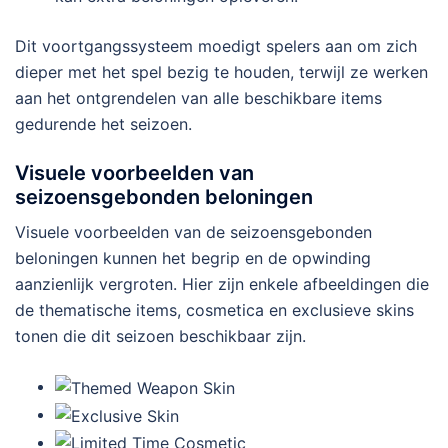
Dit voortgangssysteem moedigt spelers aan om zich
dieper met het spel bezig te houden, terwijl ze werken
aan het ontgrendelen van alle beschikbare items
gedurende het seizoen.
Visuele voorbeelden van
seizoensgebonden beloningen
Visuele voorbeelden van de seizoensgebonden
beloningen kunnen het begrip en de opwinding
aanzienlijk vergroten. Hier zijn enkele afbeeldingen die
de thematische items, cosmetica en exclusieve skins
tonen die dit seizoen beschikbaar zijn.