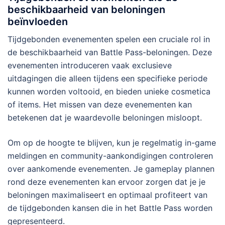
beschikbaarheid van beloningen
beïnvloeden
Tijdgebonden evenementen spelen een cruciale rol in
de beschikbaarheid van Battle Pass-beloningen. Deze
evenementen introduceren vaak exclusieve
uitdagingen die alleen tijdens een specifieke periode
kunnen worden voltooid, en bieden unieke cosmetica
of items. Het missen van deze evenementen kan
betekenen dat je waardevolle beloningen misloopt.
Om op de hoogte te blijven, kun je regelmatig in-game
meldingen en community-aankondigingen controleren
over aankomende evenementen. Je gameplay plannen
rond deze evenementen kan ervoor zorgen dat je je
beloningen maximaliseert en optimaal profiteert van
de tijdgebonden kansen die in het Battle Pass worden
gepresenteerd.