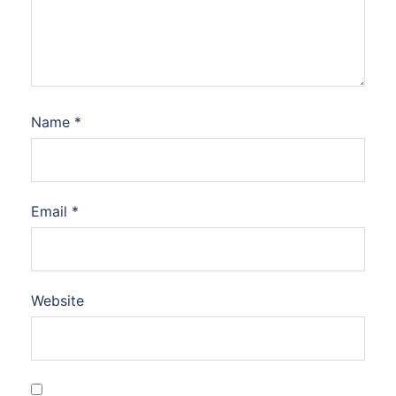
Name
*
Email
*
Website