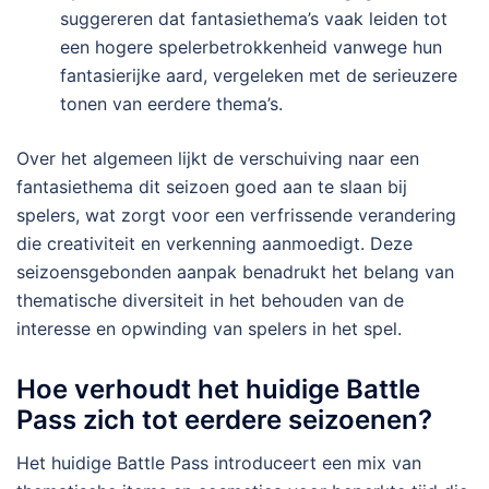
suggereren dat fantasiethema’s vaak leiden tot
een hogere spelerbetrokkenheid vanwege hun
fantasierijke aard, vergeleken met de serieuzere
tonen van eerdere thema’s.
Over het algemeen lijkt de verschuiving naar een
fantasiethema dit seizoen goed aan te slaan bij
spelers, wat zorgt voor een verfrissende verandering
die creativiteit en verkenning aanmoedigt. Deze
seizoensgebonden aanpak benadrukt het belang van
thematische diversiteit in het behouden van de
interesse en opwinding van spelers in het spel.
Hoe verhoudt het huidige Battle
Pass zich tot eerdere seizoenen?
Het huidige Battle Pass introduceert een mix van