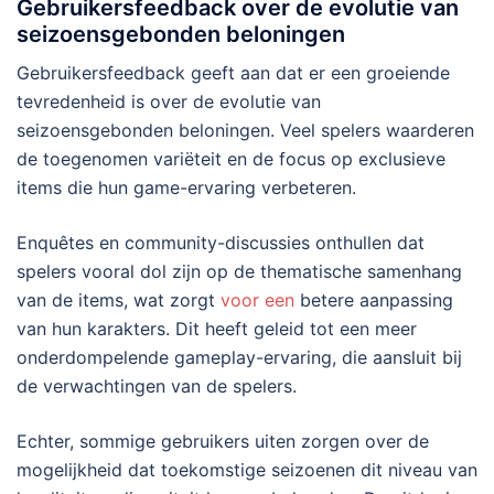
Gebruikersfeedback over de evolutie van
seizoensgebonden beloningen
Gebruikersfeedback geeft aan dat er een groeiende
tevredenheid is over de evolutie van
seizoensgebonden beloningen. Veel spelers waarderen
de toegenomen variëteit en de focus op exclusieve
items die hun game-ervaring verbeteren.
Enquêtes en community-discussies onthullen dat
spelers vooral dol zijn op de thematische samenhang
van de items, wat zorgt
voor een
betere aanpassing
van hun karakters. Dit heeft geleid tot een meer
onderdompelende gameplay-ervaring, die aansluit bij
de verwachtingen van de spelers.
Echter, sommige gebruikers uiten zorgen over de
mogelijkheid dat toekomstige seizoenen dit niveau van