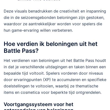
Deze visuals benadrukken de creativiteit en inspanning
die in de seizoensgebonden beloningen zijn gestoken,
waardoor ze aantrekkelijker worden voor spelers die
hun game-ervaring willen verbeteren.
Hoe verdien ik beloningen uit het
Battle Pass?
Het verdienen van beloningen uit het Battle Pass houdt
in dat je verschillende uitdagingen en taken binnen een
bepaalde tijd voltooit. Spelers vorderen door niveaus
door ervaringpunten (XP) te accumuleren en specifieke
doelstellingen te voltooien, waarbij ze thematische
items en cosmetica voor beperkte tijd ontgrendelen.
Voortgangssysteem voor het