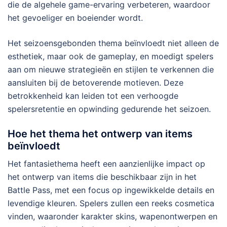
die de algehele game-ervaring verbeteren, waardoor
het gevoeliger en boeiender wordt.
Het seizoensgebonden thema beïnvloedt niet alleen de
esthetiek, maar ook de gameplay, en moedigt spelers
aan om nieuwe strategieën en stijlen te verkennen die
aansluiten bij de betoverende motieven. Deze
betrokkenheid kan leiden tot een verhoogde
spelersretentie en opwinding gedurende het seizoen.
Hoe het thema het ontwerp van items
beïnvloedt
Het fantasiethema heeft een aanzienlijke impact op
het ontwerp van items die beschikbaar zijn in het
Battle Pass, met een focus op ingewikkelde details en
levendige kleuren. Spelers zullen een reeks cosmetica
vinden, waaronder karakter skins, wapenontwerpen en