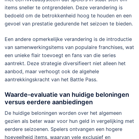
items sneller te ontgrendelen. Deze verandering is
bedoeld om de betrokkenheid hoog te houden en een
gevoel van prestatie gedurende het seizoen te bieden.
Een andere opmerkelijke verandering is de introductie
van samenwerkingsitems van populaire franchises, wat
een unieke flair toevoegt en fans van die series
aantrekt. Deze strategie diversifieert niet alleen het
aanbod, maar verhoogt ook de algehele
aantrekkingskracht van het Battle Pass.
Waarde-evaluatie van huidige beloningen
versus eerdere aanbiedingen
De huidige beloningen worden over het algemeen
gezien als beter waar voor hun geld in vergelijking met
eerdere seizoenen. Spelers ontvangen een hogere
hoeveelheid items, waarvan vele exclusief en