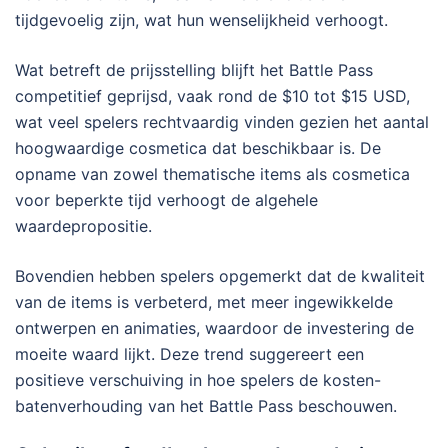
tijdgevoelig zijn, wat hun wenselijkheid verhoogt.
Wat betreft de prijsstelling blijft het Battle Pass
competitief geprijsd, vaak rond de $10 tot $15 USD,
wat veel spelers rechtvaardig vinden gezien het aantal
hoogwaardige cosmetica dat beschikbaar is. De
opname van zowel thematische items als cosmetica
voor beperkte tijd verhoogt de algehele
waardepropositie.
Bovendien hebben spelers opgemerkt dat de kwaliteit
van de items is verbeterd, met meer ingewikkelde
ontwerpen en animaties, waardoor de investering de
moeite waard lijkt. Deze trend suggereert een
positieve verschuiving in hoe spelers de kosten-
batenverhouding van het Battle Pass beschouwen.