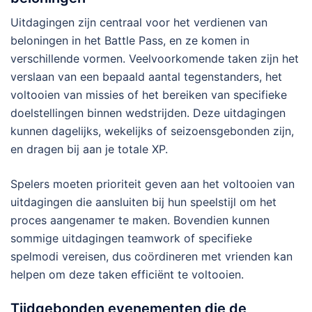
Uitdagingen zijn centraal voor het verdienen van
beloningen in het Battle Pass, en ze komen in
verschillende vormen. Veelvoorkomende taken zijn het
verslaan van een bepaald aantal tegenstanders, het
voltooien van missies of het bereiken van specifieke
doelstellingen binnen wedstrijden. Deze uitdagingen
kunnen dagelijks, wekelijks of seizoensgebonden zijn,
en dragen bij aan je totale XP.
Spelers moeten prioriteit geven aan het voltooien van
uitdagingen die aansluiten bij hun speelstijl om het
proces aangenamer te maken. Bovendien kunnen
sommige uitdagingen teamwork of specifieke
spelmodi vereisen, dus coördineren met vrienden kan
helpen om deze taken efficiënt te voltooien.
Tijdgebonden evenementen die de