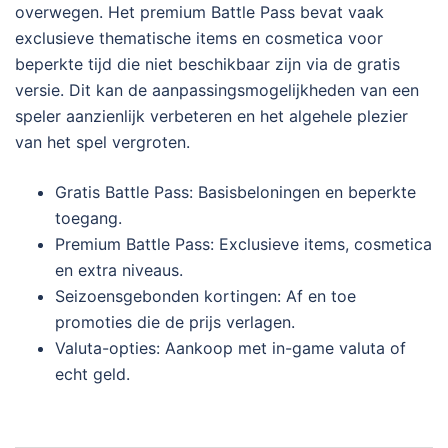
overwegen. Het premium Battle Pass bevat vaak
exclusieve thematische items en cosmetica voor
beperkte tijd die niet beschikbaar zijn via de gratis
versie. Dit kan de aanpassingsmogelijkheden van een
speler aanzienlijk verbeteren en het algehele plezier
van het spel vergroten.
Gratis Battle Pass: Basisbeloningen en beperkte
toegang.
Premium Battle Pass: Exclusieve items, cosmetica
en extra niveaus.
Seizoensgebonden kortingen: Af en toe
promoties die de prijs verlagen.
Valuta-opties: Aankoop met in-game valuta of
echt geld.