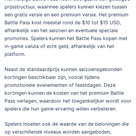
prijsstructuur, waarmee spelers kunnen kiezen tussen
een gratis versie en een premium versie. Het premium
Battle Pass kost meestal rond de $10 tot $15 USD,
afhankelijk van het seizoen en eventuele speciale
promoties. Spelers kunnen het Battle Pass kopen met
in-game valuta of echt geld, afhankelijk van het
platform.
Naast de standaardprijs kunnen seizoensgebonden
kortingen beschikbaar zijn, vooral tijdens
promotionele evenementen of feestdagen. Deze
kortingen kunnen de kosten van het premium Battle
Pass verlagen, waardoor het toegankelijker wordt voor
spelers die hun game-ervaring willen verbeteren.
Spelers moeten ook de waarde van de beloningen die
op verschillende niveaus worden aangeboden,