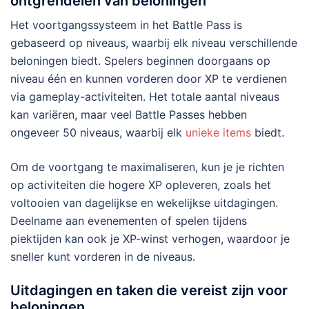
ontgrendelen van beloningen
Het voortgangssysteem in het Battle Pass is
gebaseerd op niveaus, waarbij elk niveau verschillende
beloningen biedt. Spelers beginnen doorgaans op
niveau één en kunnen vorderen door XP te verdienen
via gameplay-activiteiten. Het totale aantal niveaus
kan variëren, maar veel Battle Passes hebben
ongeveer 50 niveaus, waarbij elk
unieke items
biedt.
Om de voortgang te maximaliseren, kun je je richten
op activiteiten die hogere XP opleveren, zoals het
voltooien van dagelijkse en wekelijkse uitdagingen.
Deelname aan evenementen of spelen tijdens
piektijden kan ook je XP-winst verhogen, waardoor je
sneller kunt vorderen in de niveaus.
Uitdagingen en taken die vereist zijn voor
beloningen