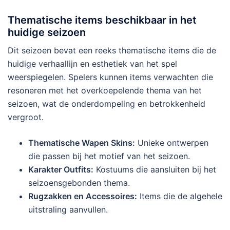
Thematische items beschikbaar in het
huidige seizoen
Dit seizoen bevat een reeks thematische items die de
huidige verhaallijn en esthetiek van het spel
weerspiegelen. Spelers kunnen items verwachten die
resoneren met het overkoepelende thema van het
seizoen, wat de onderdompeling en betrokkenheid
vergroot.
Thematische Wapen Skins:
Unieke ontwerpen
die passen bij het motief van het seizoen.
Karakter Outfits:
Kostuums die aansluiten bij het
seizoensgebonden thema.
Rugzakken en Accessoires:
Items die de algehele
uitstraling aanvullen.